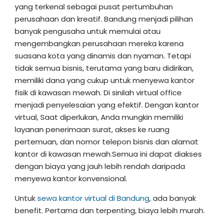
yang terkenal sebagai pusat pertumbuhan
perusahaan dan kreatif. Bandung menjadi pilihan
banyak pengusaha untuk memulai atau
mengembangkan perusahaan mereka karena
suasana kota yang dinamis dan nyaman. Tetapi
tidak semua bisnis, terutama yang baru didirikan,
memiliki dana yang cukup untuk menyewa kantor
fisik di kawasan mewah. Di sinilah virtual office
menjadi penyelesaian yang efektif. Dengan kantor
virtual, Saat diperlukan, Anda mungkin memiliki
layanan penerimaan surat, akses ke ruang
pertemuan, dan nomor telepon bisnis dan alamat
kantor di kawasan mewah.Semua ini dapat diakses
dengan biaya yang jauh lebih rendah daripada
menyewa kantor konvensional.
Untuk
sewa kantor virtual di Bandung
, ada banyak
benefit. Pertama dan terpenting, biaya lebih murah.