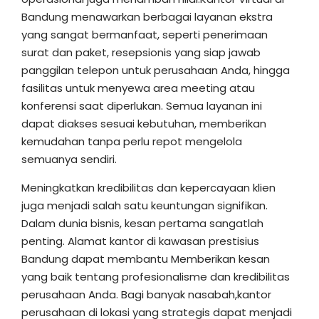
Bandung menawarkan berbagai layanan ekstra
yang sangat bermanfaat, seperti penerimaan
surat dan paket, resepsionis yang siap jawab
panggilan telepon untuk perusahaan Anda, hingga
fasilitas untuk menyewa area meeting atau
konferensi saat diperlukan. Semua layanan ini
dapat diakses sesuai kebutuhan, memberikan
kemudahan tanpa perlu repot mengelola
semuanya sendiri.
Meningkatkan kredibilitas dan kepercayaan klien
juga menjadi salah satu keuntungan signifikan.
Dalam dunia bisnis, kesan pertama sangatlah
penting. Alamat kantor di kawasan prestisius
Bandung dapat membantu Memberikan kesan
yang baik tentang profesionalisme dan kredibilitas
perusahaan Anda. Bagi banyak nasabah,kantor
perusahaan di lokasi yang strategis dapat menjadi