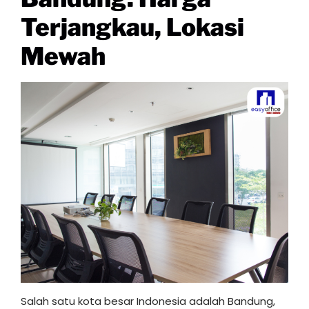
Terjangkau, Lokasi
Mewah
Salah satu kota besar Indonesia adalah Bandung,