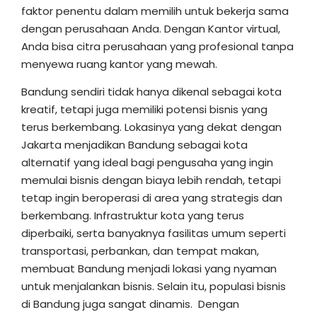
faktor penentu dalam memilih untuk bekerja sama
dengan perusahaan Anda. Dengan Kantor virtual,
Anda bisa citra perusahaan yang profesional tanpa
menyewa ruang kantor yang mewah.
Bandung sendiri tidak hanya dikenal sebagai kota
kreatif, tetapi juga memiliki potensi bisnis yang
terus berkembang. Lokasinya yang dekat dengan
Jakarta menjadikan Bandung sebagai kota
alternatif yang ideal bagi pengusaha yang ingin
memulai bisnis dengan biaya lebih rendah, tetapi
tetap ingin beroperasi di area yang strategis dan
berkembang. Infrastruktur kota yang terus
diperbaiki, serta banyaknya fasilitas umum seperti
transportasi, perbankan, dan tempat makan,
membuat Bandung menjadi lokasi yang nyaman
untuk menjalankan bisnis. Selain itu, populasi bisnis
di Bandung juga sangat dinamis. Dengan