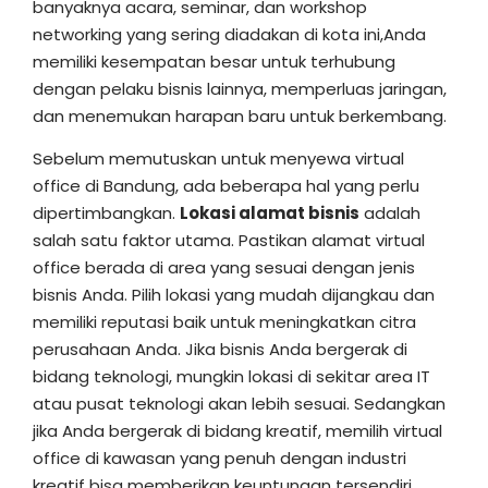
banyaknya acara, seminar, dan workshop
networking yang sering diadakan di kota ini,Anda
memiliki kesempatan besar untuk terhubung
dengan pelaku bisnis lainnya, memperluas jaringan,
dan menemukan harapan baru untuk berkembang.
Sebelum memutuskan untuk menyewa virtual
office di Bandung, ada beberapa hal yang perlu
dipertimbangkan.
Lokasi alamat bisnis
adalah
salah satu faktor utama. Pastikan alamat virtual
office berada di area yang sesuai dengan jenis
bisnis Anda. Pilih lokasi yang mudah dijangkau dan
memiliki reputasi baik untuk meningkatkan citra
perusahaan Anda. Jika bisnis Anda bergerak di
bidang teknologi, mungkin lokasi di sekitar area IT
atau pusat teknologi akan lebih sesuai. Sedangkan
jika Anda bergerak di bidang kreatif, memilih virtual
office di kawasan yang penuh dengan industri
kreatif bisa memberikan keuntungan tersendiri.