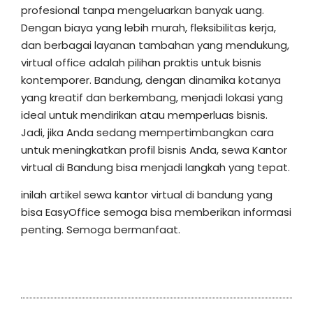
profesional tanpa mengeluarkan banyak uang.
Dengan biaya yang lebih murah, fleksibilitas kerja,
dan berbagai layanan tambahan yang mendukung,
virtual office adalah pilihan praktis untuk bisnis
kontemporer. Bandung, dengan dinamika kotanya
yang kreatif dan berkembang, menjadi lokasi yang
ideal untuk mendirikan atau memperluas bisnis.
Jadi, jika Anda sedang mempertimbangkan cara
untuk meningkatkan profil bisnis Anda, sewa Kantor
virtual di Bandung bisa menjadi langkah yang tepat.
inilah artikel sewa kantor virtual di bandung yang
bisa EasyOffice semoga bisa memberikan informasi
penting. Semoga bermanfaat.