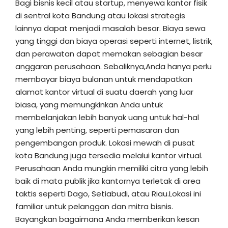
Bagi bisnis kecil atau startup, menyewa kantor fisik
di sentral kota Bandung atau lokasi strategis
lainnya dapat menjadi masalah besar. Biaya sewa
yang tinggi dan biaya operasi seperti internet, listrik,
dan perawatan dapat memakan sebagian besar
anggaran perusahaan. Sebaliknya,Anda hanya perlu
membayar biaya bulanan untuk mendapatkan
alamat kantor virtual di suatu daerah yang luar
biasa, yang memungkinkan Anda untuk
membelanjakan lebih banyak uang untuk hal-hal
yang lebih penting, seperti pemasaran dan
pengembangan produk. Lokasi mewah di pusat
kota Bandung juga tersedia melalui kantor virtual.
Perusahaan Anda mungkin memiliki citra yang lebih
baik di mata publik jika kantornya terletak di area
taktis seperti Dago, Setiabudi, atau Riau.Lokasi ini
familiar untuk pelanggan dan mitra bisnis.
Bayangkan bagaimana Anda memberikan kesan