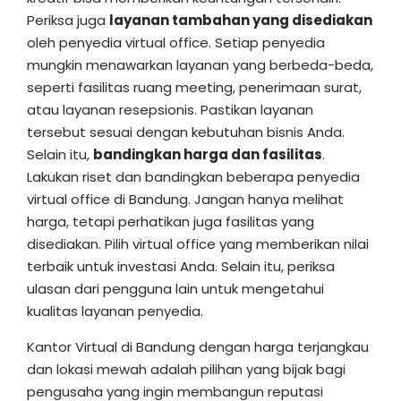
Periksa juga
layanan tambahan yang disediakan
oleh penyedia virtual office. Setiap penyedia
mungkin menawarkan layanan yang berbeda-beda,
seperti fasilitas ruang meeting, penerimaan surat,
atau layanan resepsionis. Pastikan layanan
tersebut sesuai dengan kebutuhan bisnis Anda.
Selain itu,
bandingkan harga dan fasilitas
.
Lakukan riset dan bandingkan beberapa penyedia
virtual office di Bandung. Jangan hanya melihat
harga, tetapi perhatikan juga fasilitas yang
disediakan. Pilih virtual office yang memberikan nilai
terbaik untuk investasi Anda. Selain itu, periksa
ulasan dari pengguna lain untuk mengetahui
kualitas layanan penyedia.
Kantor Virtual di Bandung dengan harga terjangkau
dan lokasi mewah adalah pilihan yang bijak bagi
pengusaha yang ingin membangun reputasi