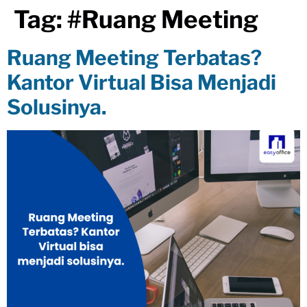
Tag:
#ruang Meeting
Ruang Meeting Terbatas?
Kantor Virtual Bisa Menjadi
Solusinya.