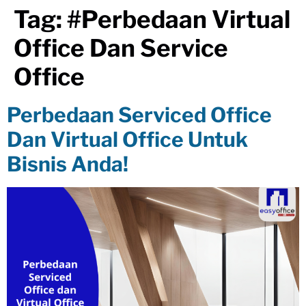
Tag:
#perbedaan Virtual
Office Dan Service
Office
Perbedaan Serviced Office
Dan Virtual Office Untuk
Bisnis Anda!