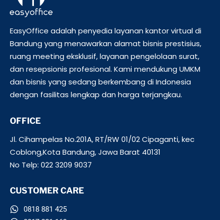
EasyOffice adalah penyedia layanan kantor virtual di
Bandung yang menawarkan alamat bisnis prestisius,
ruang meeting eksklusif, layanan pengelolaan surat,
dan resepsionis profesional. Kami mendukung UMKM
dan bisnis yang sedang berkembang di Indonesia
dengan fasilitas lengkap dan harga terjangkau.
OFFICE
Jl. Cihampelas No.201A, RT/RW 01/02 Cipaganti, kec
Coblong,Kota Bandung, Jawa Barat 40131
No Telp: 022 3209 9037
CUSTOMER CARE
0818 881 425