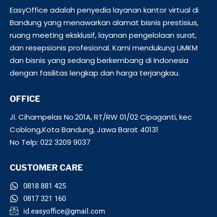
EasyOffice adalah penyedia layanan kantor virtual di
Bandung yang menawarkan alamat bisnis prestisius,
ruang meeting eksklusif, layanan pengelolaan surat,
dan resepsionis profesional. Kami mendukung UMKM
dan bisnis yang sedang berkembang di Indonesia
dengan fasilitas lengkap dan harga terjangkau.
OFFICE
Jl. Cihampelas No.201A, RT/RW 01/02 Cipaganti, kec
Coblong,Kota Bandung, Jawa Barat 40131
No Telp: 022 3209 9037
CUSTOMER CARE
0818 881 425
0817 321 160
id.easyoffice@gmail.com