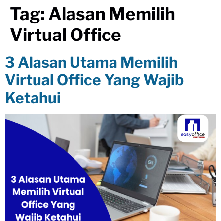
Tag:
Alasan Memilih
Virtual Office
3 Alasan Utama Memilih
Virtual Office Yang Wajib
Ketahui