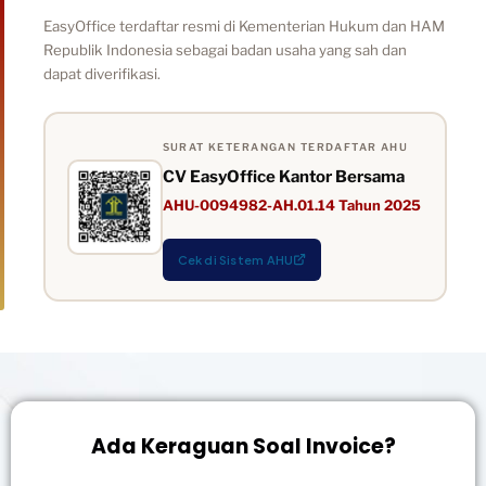
EasyOffice terdaftar resmi di Kementerian Hukum dan HAM
Republik Indonesia sebagai badan usaha yang sah dan
dapat diverifikasi.
SURAT KETERANGAN TERDAFTAR AHU
CV EasyOffice Kantor Bersama
AHU-0094982-AH.01.14 Tahun 2025
Cek di Sistem AHU
Ada Keraguan Soal Invoice?