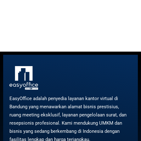
EasyOffice adalah penyedia layanan kantor virtual di
Bandung yang menawarkan alamat bisnis prestisius,
ruang meeting eksklusif, layanan pengelolaan surat, dan
resepsionis profesional. Kami mendukung UMKM dan
bisnis yang sedang berkembang di Indonesia dengan
fasilitas lengkap dan harga terjangkau.